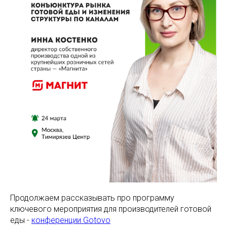
Продолжаем рассказывать про программу
ключевого мероприятия для производителей готовой
еды -
конференции Gotovo