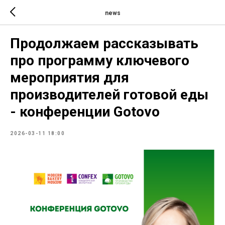
news
Продолжаем рассказывать
про программу ключевого
мероприятия для
производителей готовой еды
- конференции Gotovo
2026-03-11 18:00