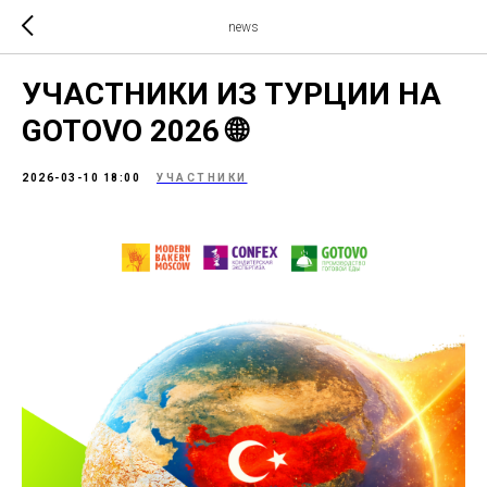
news
УЧАСТНИКИ ИЗ ТУРЦИИ НА
GOTOVO 2026 🌐
2026-03-10 18:00
УЧАСТНИКИ