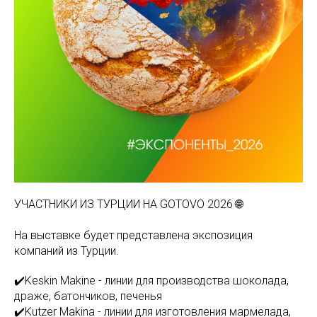
УЧАСТНИКИ ИЗ ТУРЦИИ НА GOTOVO 2026 🌐
На выставке будет представлена экспозиция
компаний из Турции.
✔️Keskin Makine - линии для производства шоколада,
драже, батончиков, печенья
✔️Kutzer Makina - линии для изготовления мармелада,