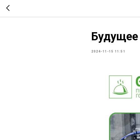
Будущее 
2024-11-15 11:51