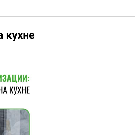
а кухне