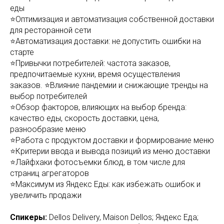
еды
⭐Оптимизация и автоматизация собственной доставки
для ресторанной сети
⭐Автоматизация доставки: не допустить ошибки на
старте
⭐Привычки потребителей: частота заказов,
предпочитаемые кухни, время осуществления
заказов. ⭐Влияние пандемии и снижающие тренды на
выбор потребителей
⭐Обзор факторов, влияющих на выбор бренда:
качество еды, скорость доставки, цена,
разнообразие меню
⭐Работа с продуктом доставки и формирование меню
⭐Критерии ввода и вывода позиций из меню доставки
⭐Лайфхаки фотосъемки блюд, в том числе для
страниц агрегаторов
⭐Максимум из Яндекс Еды: как избежать ошибок и
увеличить продажи
Спикеры:
Dellos Delivery, Maison Dellos; Яндекс Еда;