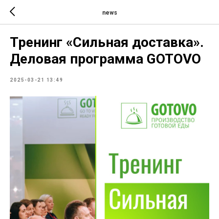
news
Тренинг «Сильная доставка».
Деловая программа GOTOVO
2025-03-21 13:49