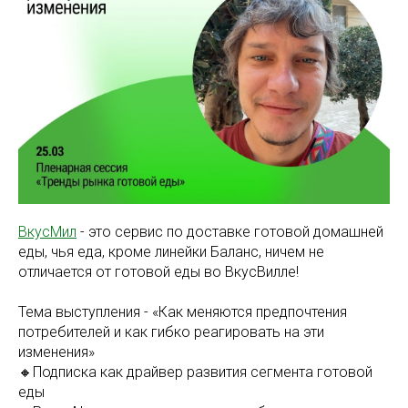
ВкусМил
- это сервис по доставке готовой домашней
еды, чья еда, кроме линейки Баланс, ничем не
отличается от готовой еды во ВкусВилле!
Тема выступления - «Как меняются предпочтения
потребителей и как гибко реагировать на эти
изменения»
🔸Подписка как драйвер развития сегмента готовой
еды