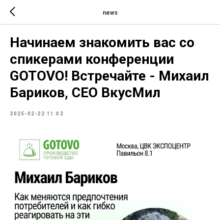
news
Начинаем знакомить вас со
спикерами конференции
GOTOVO! Встречайте - Михаил
Бариков, СЕО ВкусМил
2025-02-22 11:02