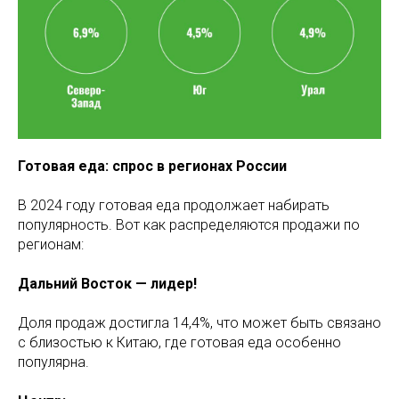
Готовая еда: спрос в регионах России
В 2024 году готовая еда продолжает набирать
популярность. Вот как распределяются продажи по
регионам:
Дальний Восток — лидер!
Доля продаж достигла 14,4%, что может быть связано
с близостью к Китаю, где готовая еда особенно
популярна.