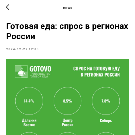
news
Готовая еда: спрос в регионах
России
2024-12-27 12:05