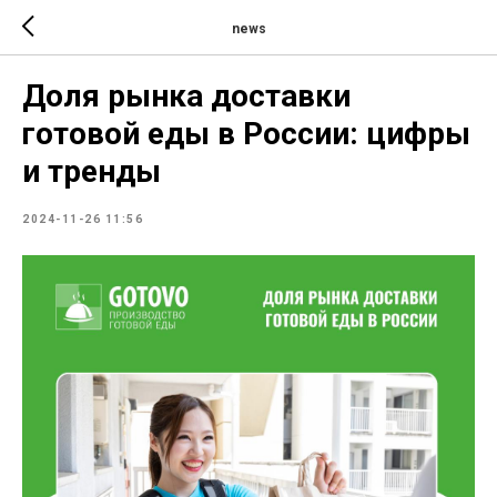
news
Доля рынка доставки
готовой еды в России: цифры
и тренды
2024-11-26 11:56