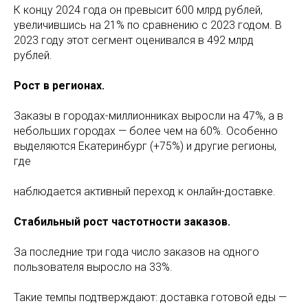
К концу 2024 года он превысит 600 млрд рублей,
увеличившись на 21% по сравнению с 2023 годом. В
2023 году этот сегмент оценивался в 492 млрд
рублей.
Рост в регионах.
Заказы в городах-миллионниках выросли на 47%, а в
небольших городах — более чем на 60%. Особенно
выделяются Екатеринбург (+75%) и другие регионы,
где
наблюдается активный переход к онлайн-доставке.
Стабильный рост частотности заказов.
За последние три года число заказов на одного
пользователя выросло на 33%.
Такие темпы подтверждают: доставка готовой еды —