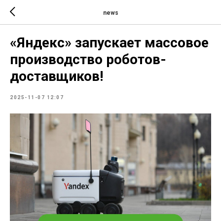
news
«Яндекс» запускает массовое
производство роботов-
доставщиков!
2025-11-07 12:07