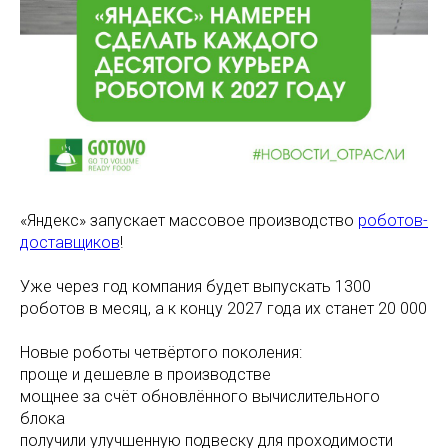
«Яндекс» запускает массовое производство
роботов-
доставщиков
!
Уже через год компания будет выпускать 1300
роботов в месяц, а к концу 2027 года их станет 20 000
Новые роботы четвёртого поколения:
проще и дешевле в производстве
мощнее за счёт обновлённого вычислительного
блока
получили улучшенную подвеску для проходимости