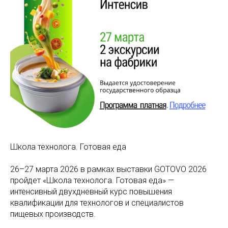
Школа технолога. Готовая еда
26–27 марта 2026 в рамках выставки GOTOVO 2026
пройдет «Школа технолога. Готовая еда» —
интенсивный двухдневный курс повышения
квалификации для технологов и специалистов
пищевых производств.