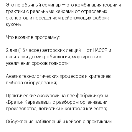
Это не обычный семинар — это комбинация теории и
практики с реальными кейсами от отраслевых
экспертов и посещением действующих фабрик-
кухонь.
Что входит в программу:
2 дня (16 часов) авторских лекций — от HACCP и
санитарии до микробиологии, маркировки и
увеличения сроков годности;
Анализ технологических процессов и критериев
выбора оборудования;
Практические экскурсии на две фабрики-кухни
«Братья Караваевы» с разбором организации
производства, логистики и контроля качества;
Обсуждение наблюдений и кейсов с практиками.