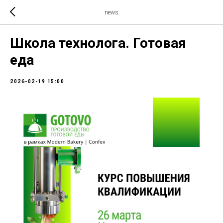
news
Школа технолога. Готовая
еда
2026-02-19 15:00