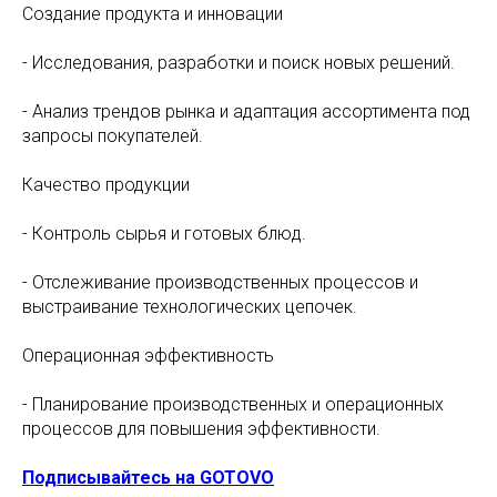
Создание продукта и инновации
- Исследования, разработки и поиск новых решений.
- Анализ трендов рынка и адаптация ассортимента под
запросы покупателей.
Качество продукции
- Контроль сырья и готовых блюд.
- Отслеживание производственных процессов и
выстраивание технологических цепочек.
Операционная эффективность
- Планирование производственных и операционных
процессов для повышения эффективности.
Подписывайтесь на GOTOVO