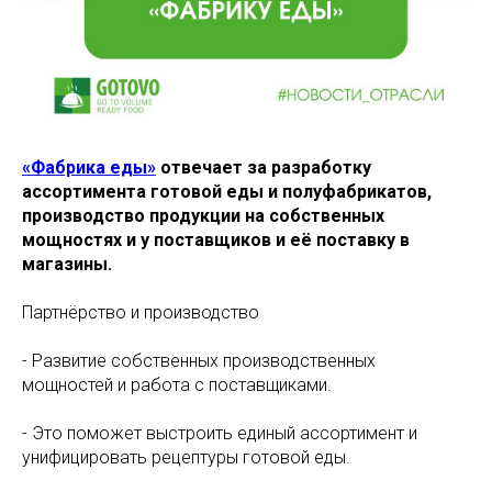
«Фабрика еды»
отвечает за разработку
ассортимента готовой еды и полуфабрикатов,
производство продукции на собственных
мощностях и у поставщиков и её поставку в
магазины.
Партнёрство и производство
- Развитие собственных производственных
мощностей и работа с поставщиками.
- Это поможет выстроить единый ассортимент и
унифицировать рецептуры готовой еды.