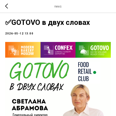
news
✅GOTOVO в двух словах
2026-05-12 13:00