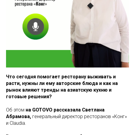
Что сегодня помогает ресторану выживать и
расти, нужны ли ему авторские блюда и как на
рынок влияют тренды на азиатскую кухню и
готовые решения?
Об этом
на GOTOVO рассказала Светлана
Абрамова,
генеральный директор ресторанов «Конг»
и Claudia.