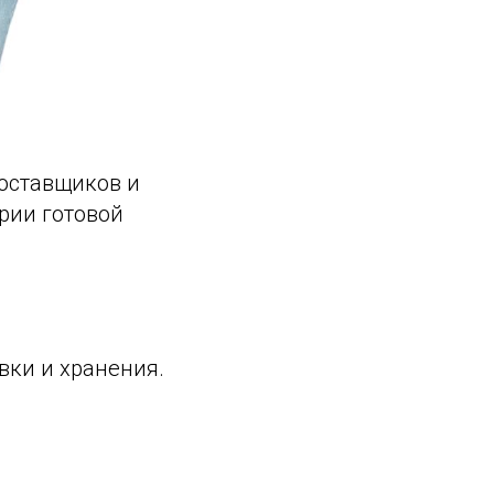
оставщиков и
рии готовой
вки и хранения.