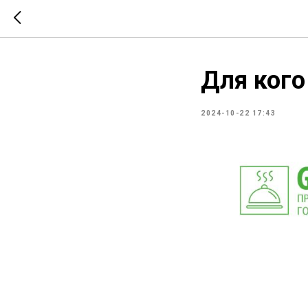
Для кого
2024-10-22 17:43