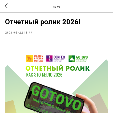
news
Отчетный ролик 2026!
2026-05-22 18:44