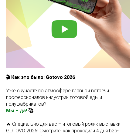
🎬 Как это было: Gotovo 2026
Уже скучаете по атмосфере главной встречи
профессионалов индустрии готовой еды и
полуфабрикатов?
Мы – да!
🥰
🔥 Специально для вас – итоговый ролик выставки
GOTOVO 2026! Смотрите, как проходили 4 дня b2b-